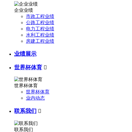
企业业绩
市政工程业绩
公路工程业绩
电力工程业绩
水利工程业绩
房建工程业绩
业绩展示
世界杯体育

世界杯体育
世界杯体育
业内动态
联系我们

联系我们