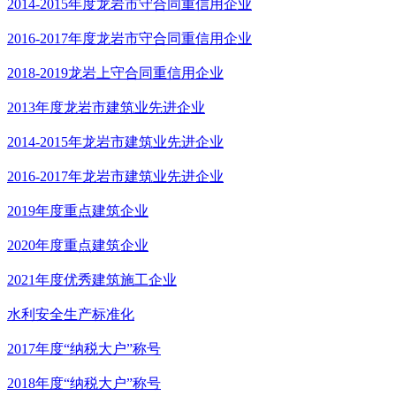
2014-2015年度龙岩市守合同重信用企业
2016-2017年度龙岩市守合同重信用企业
2018-2019龙岩上守合同重信用企业
2013年度龙岩市建筑业先进企业
2014-2015年龙岩市建筑业先进企业
2016-2017年龙岩市建筑业先进企业
2019年度重点建筑企业
2020年度重点建筑企业
2021年度优秀建筑施工企业
水利安全生产标准化
2017年度“纳税大户”称号
2018年度“纳税大户”称号