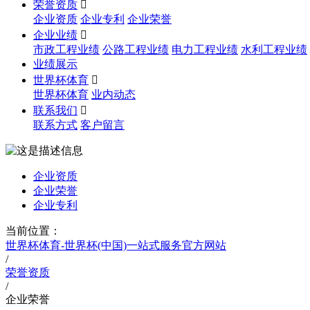
荣誉资质

企业资质
企业专利
企业荣誉
企业业绩

市政工程业绩
公路工程业绩
电力工程业绩
水利工程业绩
业绩展示
世界杯体育

世界杯体育
业内动态
联系我们

联系方式
客户留言
企业资质
企业荣誉
企业专利
当前位置：
世界杯体育-世界杯(中国)一站式服务官方网站
/
荣誉资质
/
企业荣誉