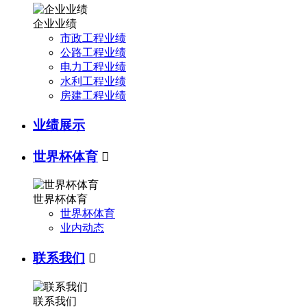
企业业绩
市政工程业绩
公路工程业绩
电力工程业绩
水利工程业绩
房建工程业绩
业绩展示
世界杯体育

世界杯体育
世界杯体育
业内动态
联系我们

联系我们