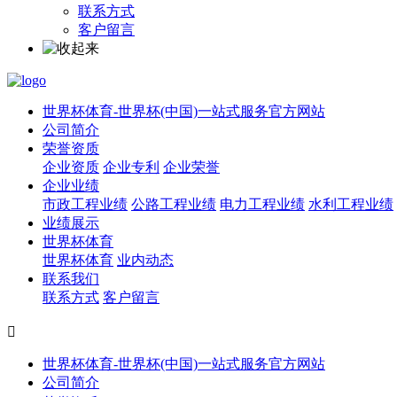
联系方式
客户留言
世界杯体育-世界杯(中国)一站式服务官方网站
公司简介
荣誉资质
企业资质
企业专利
企业荣誉
企业业绩
市政工程业绩
公路工程业绩
电力工程业绩
水利工程业绩
业绩展示
世界杯体育
世界杯体育
业内动态
联系我们
联系方式
客户留言

世界杯体育-世界杯(中国)一站式服务官方网站
公司简介