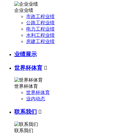
企业业绩
市政工程业绩
公路工程业绩
电力工程业绩
水利工程业绩
房建工程业绩
业绩展示
世界杯体育

世界杯体育
世界杯体育
业内动态
联系我们

联系我们