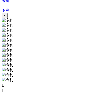
专利
专利
×


CONTACT INFORMATION