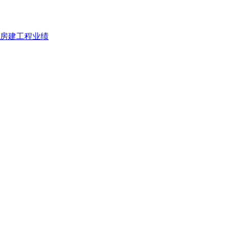
房建工程业绩