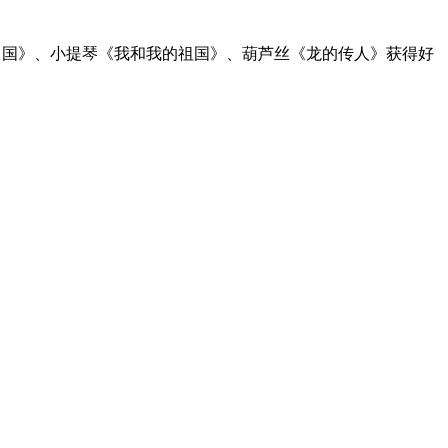
大中国》、小提琴《我和我的祖国》、葫芦丝《龙的传人》获得好