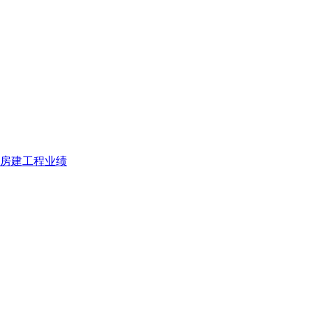
房建工程业绩