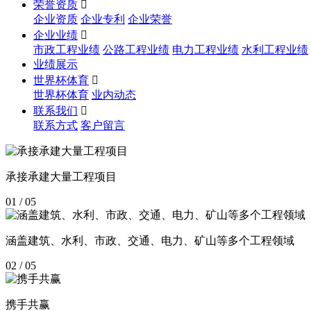
荣誉资质

企业资质
企业专利
企业荣誉
企业业绩

市政工程业绩
公路工程业绩
电力工程业绩
水利工程业绩
业绩展示
世界杯体育

世界杯体育
业内动态
联系我们

联系方式
客户留言
承接承建大量工程项目
01
/ 05
涵盖建筑、水利、市政、交通、电力、矿山等多个工程领域
02
/ 05
携手共赢