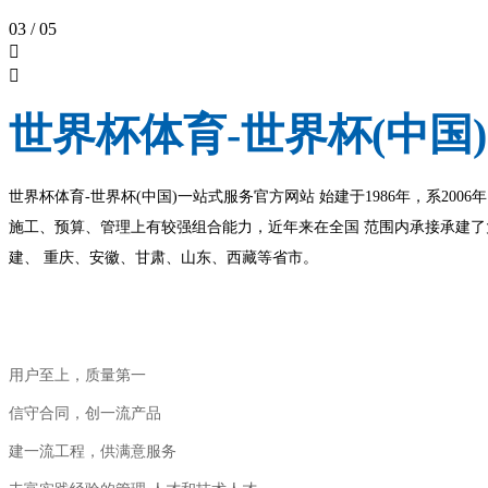
03
/ 05


世界杯体育-世界杯(中国
世界杯体育-世界杯(中国)一站式服务官方网站 始建于1986年，系2
施工、预算、管理上有较强组合能力，近年来在全国 范围内承接承建了大
建、 重庆、安徽、甘肃、山东、西藏等省市。
用户至上，质量第一
信守合同，创一流产品
建一流工程，供满意服务