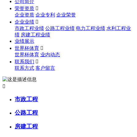
公司简介
荣誉资质

企业资质
企业专利
企业荣誉
企业业绩

市政工程业绩
公路工程业绩
电力工程业绩
水利工程业
绩
房建工程业绩
业绩展示
世界杯体育

世界杯体育
业内动态
联系我们

联系方式
客户留言

市政工程
公路工程
房建工程