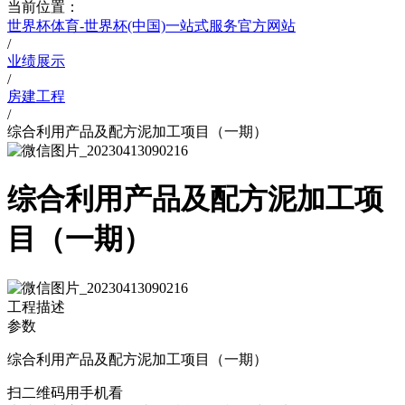
当前位置：
世界杯体育-世界杯(中国)一站式服务官方网站
/
业绩展示
/
房建工程
/
综合利用产品及配方泥加工项目（一期）
综合利用产品及配方泥加工项
目（一期）
工程描述
参数
综合利用产品及配方泥加工项目（一期）
扫二维码用手机看