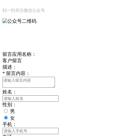
扫一扫关注微信公众号
ONLINE MESSAGE
联系方式
留言应用名称：
客户留言
描述：
*
留言内容：
姓名：
性别：
男
女
手机：