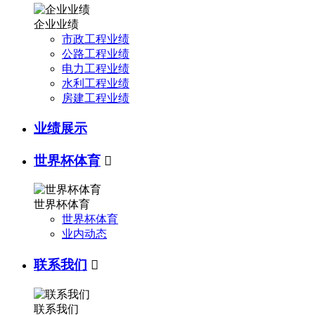
企业业绩
市政工程业绩
公路工程业绩
电力工程业绩
水利工程业绩
房建工程业绩
业绩展示
世界杯体育

世界杯体育
世界杯体育
业内动态
联系我们

联系我们