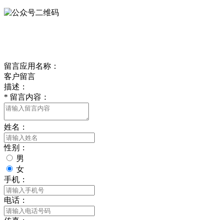
ONLINE MESSAGE
联系方式
留言应用名称：
客户留言
描述：
*
留言内容：
姓名：
性别：
男
女
手机：
电话：