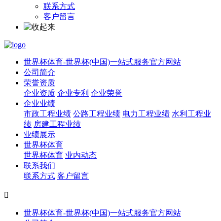
联系方式
客户留言
世界杯体育-世界杯(中国)一站式服务官方网站
公司简介
荣誉资质
企业资质
企业专利
企业荣誉
企业业绩
市政工程业绩
公路工程业绩
电力工程业绩
水利工程业
绩
房建工程业绩
业绩展示
世界杯体育
世界杯体育
业内动态
联系我们
联系方式
客户留言

世界杯体育-世界杯(中国)一站式服务官方网站