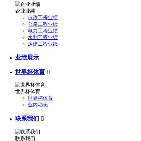
企业业绩
市政工程业绩
公路工程业绩
电力工程业绩
水利工程业绩
房建工程业绩
业绩展示
世界杯体育

世界杯体育
世界杯体育
业内动态
联系我们

联系我们