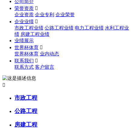
公司简介
荣誉资质

企业资质
企业专利
企业荣誉
企业业绩

市政工程业绩
公路工程业绩
电力工程业绩
水利工程业
绩
房建工程业绩
业绩展示
世界杯体育

世界杯体育
业内动态
联系我们

联系方式
客户留言

市政工程
公路工程
房建工程