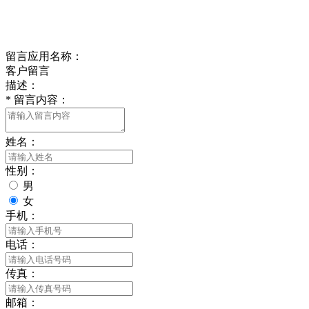
ONLINE MESSAGE
联系方式
留言应用名称：
客户留言
描述：
*
留言内容：
姓名：
性别：
男
女
手机：
电话：
传真：
邮箱：