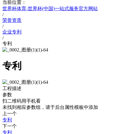
当前位置：
世界杯体育-世界杯(中国)一站式服务官方网站
/
荣誉资质
/
企业专利
/
专利
专利
工程描述
参数
扫二维码用手机看
未找到相应参数组，请于后台属性模板中添加
上一个
专利
下一个
专利