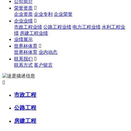
公司简介
荣誉资质

企业资质
企业专利
企业荣誉
企业业绩

市政工程业绩
公路工程业绩
电力工程业绩
水利工程业
绩
房建工程业绩
业绩展示
世界杯体育

世界杯体育
业内动态
联系我们

联系方式
客户留言

市政工程
公路工程
房建工程