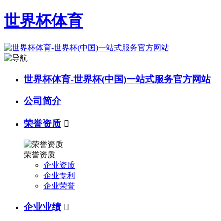
世界杯体育
世界杯体育-世界杯(中国)一站式服务官方网站
公司简介
荣誉资质

荣誉资质
企业资质
企业专利
企业荣誉
企业业绩
