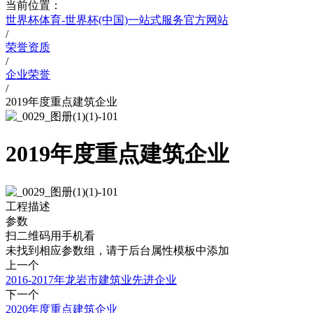
当前位置：
世界杯体育-世界杯(中国)一站式服务官方网站
/
荣誉资质
/
企业荣誉
/
2019年度重点建筑企业
2019年度重点建筑企业
工程描述
参数
扫二维码用手机看
未找到相应参数组，请于后台属性模板中添加
上一个
2016-2017年龙岩市建筑业先进企业
下一个
2020年度重点建筑企业